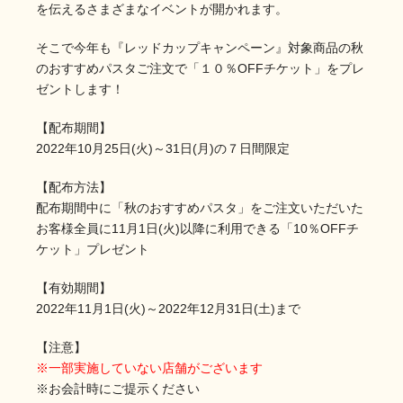
を伝えるさまざまなイベントが開かれます。
そこで今年も『レッドカップキャンペーン』対象商品の秋
のおすすめパスタご注文で「１０％OFFチケット」をプレ
ゼントします！
【配布期間】
2022年10月25日(火)～31日(月)の７日間限定
【配布方法】
配布期間中に「秋のおすすめパスタ」をご注文いただいた
お客様全員に11月1日(火)以降に利用できる「10％OFFチ
ケット」プレゼント
【有効期間】
2022年11月1日(火)～2022年12月31日(土)まで
【注意】
※一部実施していない店舗がございます
※お会計時にご提示ください