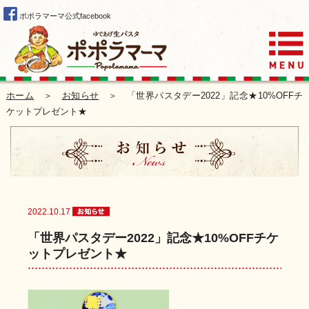
ポポラマーマ公式facebook
ホーム
＞
お知らせ
＞ 「世界パスタデー2022」記念★10%OFFチ
ケットプレゼント★
2022.10.17
「世界パスタデー2022」記念★10%OFFチケ
ットプレゼント★