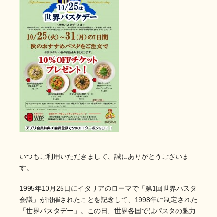
いつもご利用いただきまして、誠にありがとうございま
す。
1995年10月25日にイタリアのローマで「第1回世界パスタ
会議」が開催されたことを記念して、1998年に制定された
「世界パスタデー」。この日、世界各国ではパスタの魅力