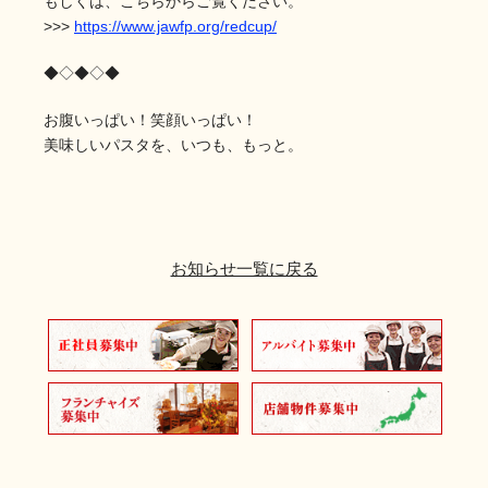
もしくは、こちらからご覧ください。
>>>
https://www.jawfp.org/redcup/
◆◇◆◇◆
お腹いっぱい！笑顔いっぱい！
美味しいパスタを、いつも、もっと。
お知らせ一覧に戻る