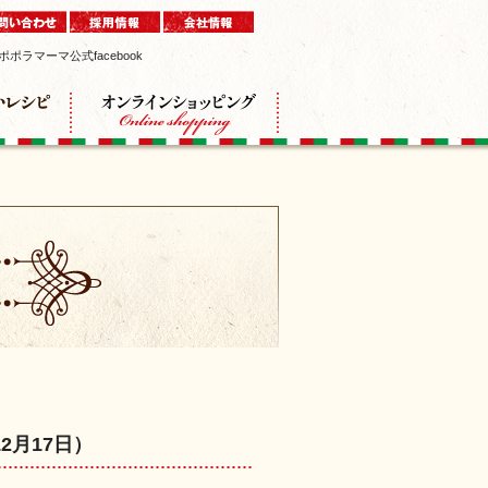
ポポラマーマ公式facebook
月17日）