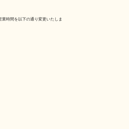
、営業時間を以下の通り変更いたしま