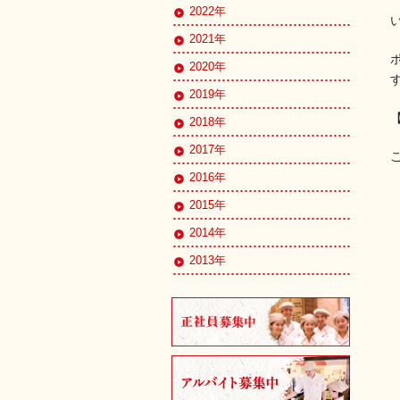
2022年
2021年
2020年
2019年
2018年
2017年
2016年
2015年
2014年
2013年