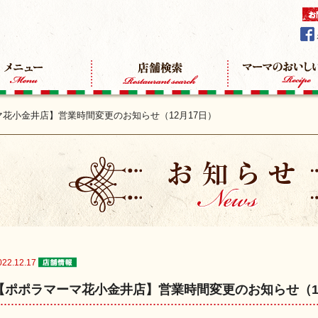
花小金井店】営業時間変更のお知らせ（12月17日）
022.12.17
【ポポラマーマ花小金井店】営業時間変更のお知らせ（12